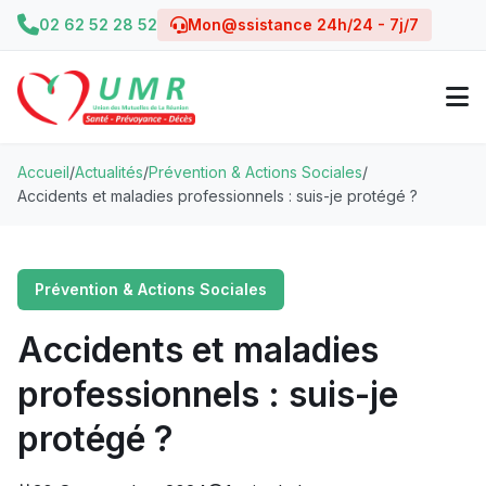
02 62 52 28 52
Mon@ssistance 24h/24 - 7j/7
Accueil
/
Actualités
/
Prévention & Actions Sociales
/
Accidents et maladies professionnels : suis-je protégé ?
Prévention & Actions Sociales
Accidents et maladies
professionnels : suis-je
protégé ?