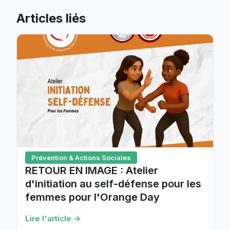
Articles liés
Prévention & Actions Sociales
RETOUR EN IMAGE : Atelier
d'initiation au self-défense pour les
femmes pour l'Orange Day
Lire l'article →