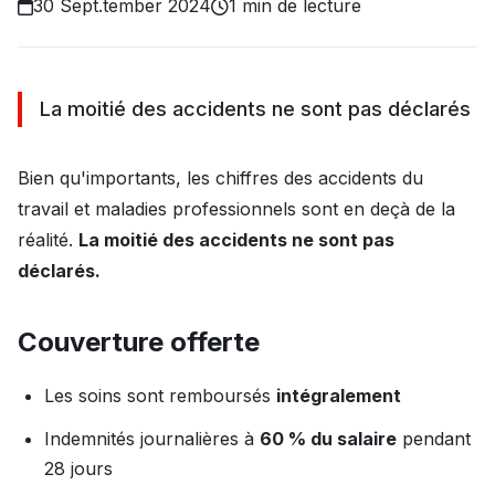
30 Sept.tember 2024
1 min de lecture
La moitié des accidents ne sont pas déclarés
Bien qu'importants, les chiffres des accidents du
travail et maladies professionnels sont en deçà de la
réalité.
La moitié des accidents ne sont pas
déclarés.
Couverture offerte
Les soins sont remboursés
intégralement
Indemnités journalières à
60 % du salaire
pendant
28 jours