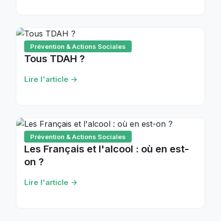
Prévention & Actions Sociales
Tous TDAH ?
Lire l'article →
Prévention & Actions Sociales
Les Français et l'alcool : où en est-
on ?
Lire l'article →