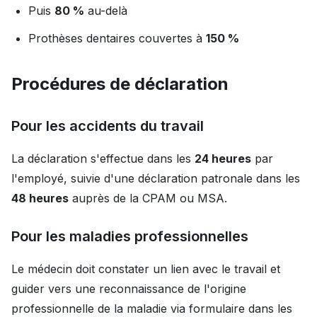
Puis
80 %
au-delà
Prothèses dentaires couvertes à
150 %
Procédures de déclaration
Pour les accidents du travail
La déclaration s'effectue dans les
24 heures
par
l'employé, suivie d'une déclaration patronale dans les
48 heures
auprès de la CPAM ou MSA.
Pour les maladies professionnelles
Le médecin doit constater un lien avec le travail et
guider vers une reconnaissance de l'origine
professionnelle de la maladie via formulaire dans les