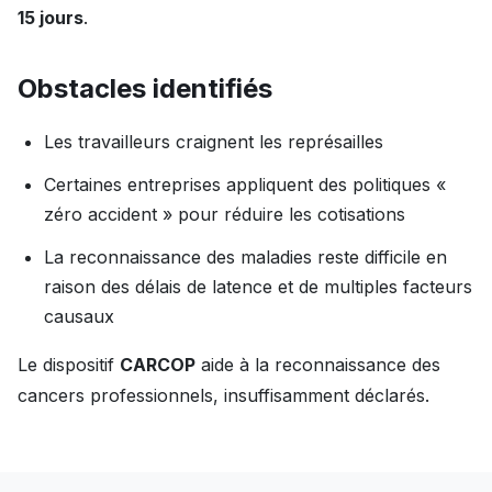
15 jours
.
Obstacles identifiés
Les travailleurs craignent les représailles
Certaines entreprises appliquent des politiques «
zéro accident » pour réduire les cotisations
La reconnaissance des maladies reste difficile en
raison des délais de latence et de multiples facteurs
causaux
Le dispositif
CARCOP
aide à la reconnaissance des
cancers professionnels, insuffisamment déclarés.