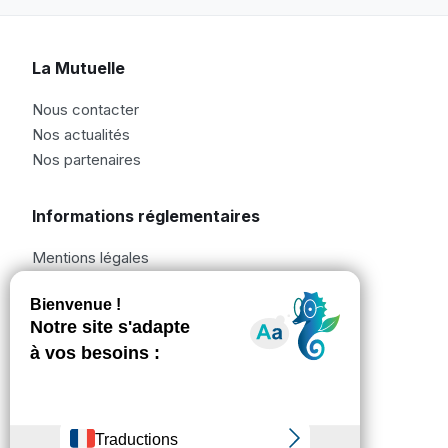
La Mutuelle
Nous contacter
Nos actualités
Nos partenaires
Informations réglementaires
Mentions légales
Informations réglementaires
Bonnes pratiques
Politique de confidentialité
Nos plaquettes
Revue Santé