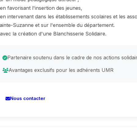
 en favorisant l'insertion des jeunes,
 en intervenant dans les établissements scolaires et les ass
ainte-Suzanne et sur l'ensemble du département.
 avec la création d'une Blanchisserie Solidaire.
Partenaire soutenu dans le cadre de nos actions solidai
Avantages exclusifs pour les adhérents UMR
Nous contacter