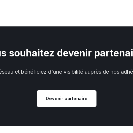
s souhaitez devenir partenai
éseau et bénéficiez d'une visibilité auprès de nos adhé
Devenir partenaire