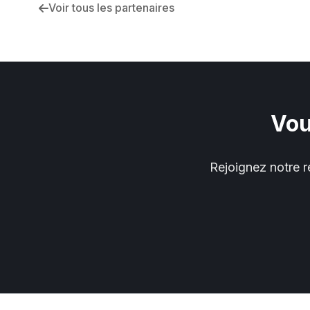
Voir tous les partenaires
Vou
Rejoignez notre r