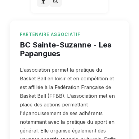
PARTENAIRE ASSOCIATIF
BC Sainte-Suzanne - Les
Papangues
L'association permet la pratique du
Basket Ball en loisir et en compétition et
est affiliée à la Fédération Française de
Basket Ball (FFBB). L'association met en
place des actions permettant
l'épanouissement de ses adhérents
notammant avec la pratique du sport en
général. Elle organise également des