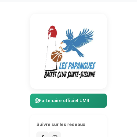
Partenaire officiel UMR
Suivre sur les réseaux