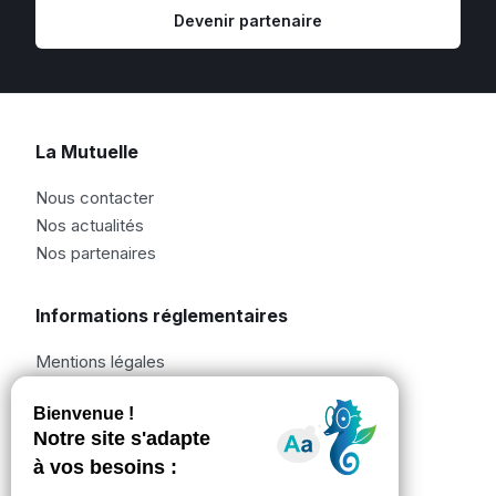
Devenir partenaire
La Mutuelle
Nous contacter
Nos actualités
Nos partenaires
Informations réglementaires
Mentions légales
Informations réglementaires
Bonnes pratiques
Politique de confidentialité
Nos plaquettes