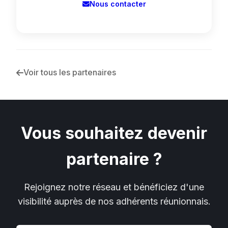
Nous contacter
Voir tous les partenaires
Vous souhaitez devenir
partenaire ?
Rejoignez notre réseau et bénéficiez d'une
visibilité auprès de nos adhérents réunionnais.