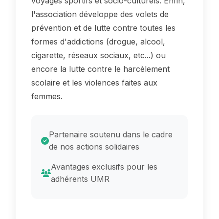
voyages sportifs et socio-culturels. Enfin,
l'association développe des volets de
prévention et de lutte contre toutes les
formes d'addictions (drogue, alcool,
cigarette, réseaux sociaux, etc...) ou
encore la lutte contre le harcèlement
scolaire et les violences faites aux
femmes.
Partenaire soutenu dans le cadre
de nos actions solidaires
Avantages exclusifs pour les
adhérents UMR