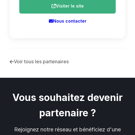
Visiter le site
Nous contacter
Voir tous les partenaires
Vous souhaitez devenir
partenaire ?
Rejoignez notre réseau et bénéficiez d'une