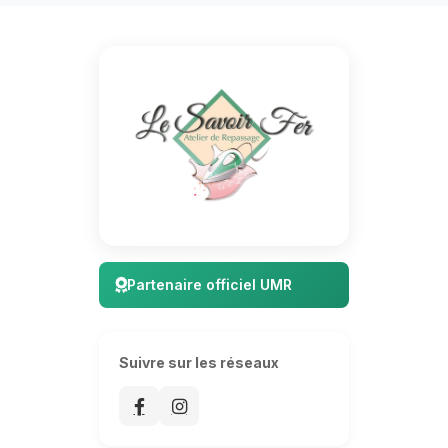
Partenaire officiel UMR
Suivre sur les réseaux