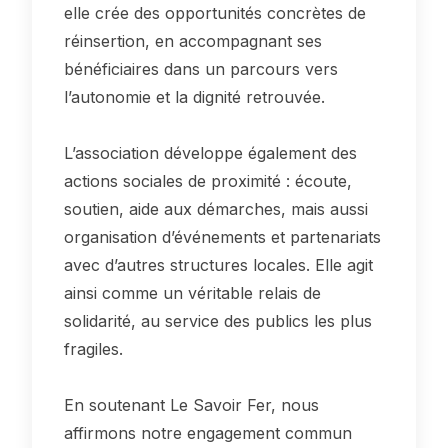
elle crée des opportunités concrètes de
réinsertion, en accompagnant ses
bénéficiaires dans un parcours vers
l’autonomie et la dignité retrouvée.
L’association développe également des
actions sociales de proximité : écoute,
soutien, aide aux démarches, mais aussi
organisation d’événements et partenariats
avec d’autres structures locales. Elle agit
ainsi comme un véritable relais de
solidarité, au service des publics les plus
fragiles.
En soutenant Le Savoir Fer, nous
affirmons notre engagement commun