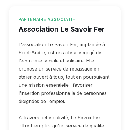
PARTENAIRE ASSOCIATIF
Association Le Savoir Fer
L’association Le Savoir Fer, implantée à
Saint-André, est un acteur engagé de
l’économie sociale et solidaire. Elle
propose un service de repassage en
atelier ouvert à tous, tout en poursuivant
une mission essentielle : favoriser
l’insertion professionnelle de personnes
éloignées de l’emploi.
À travers cette activité, Le Savoir Fer
offre bien plus qu’un service de qualité :