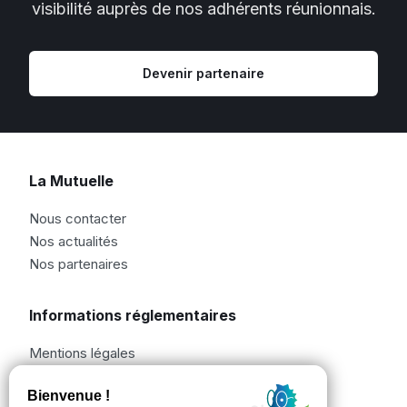
visibilité auprès de nos adhérents réunionnais.
Devenir partenaire
La Mutuelle
Nous contacter
Nos actualités
Nos partenaires
Informations réglementaires
Mentions légales
Informations réglementaires
Bonnes pratiques