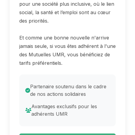
pour une société plus inclusive, où le lien
social, la santé et l’emploi sont au cœur
des priorités.
Et comme une bonne nouvelle n'arrive
jamais seule, si vous êtes adhérent à l'une
des Mutuelles UMR, vous bénéficiez de
tarifs préférentiels.
Partenaire soutenu dans le cadre
de nos actions solidaires
Avantages exclusifs pour les
adhérents UMR