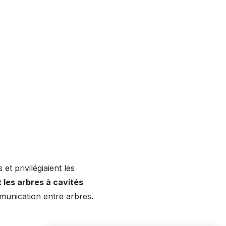
et privilégiaient les
t les arbres à cavités
munication entre arbres.