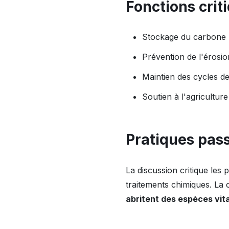
Fonctions crit
Stockage du carbone
Prévention de l'érosio
Maintien des cycles de
Soutien à l'agriculture 
Pratiques pass
La discussion critique les p
traitements chimiques. L
abritent des espèces vit