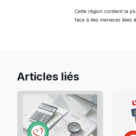
Cette région contient la p
face à des menaces liées à 
Articles liés